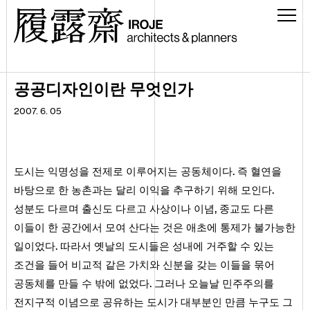
공공디자인이란 무엇인가
2007. 6. 05
.
도시는 익명성을 전제로 이루어지는 공동체이다
즉 혈연을
.
바탕으로 한 농촌과는 달리 이익을 추구하기 위해 모인다
,
성분도 다르며 출신도 다르고 사상이나 이념
종교도 다른
이들이 한 공간에서 모여 산다는 것은 애초에 통제가 불가능한
.
일이었다
따라서 옛날의 도시들은 성내에 거주할 수 있는
조건을 들어 비교적 같은 가치와 신분을 갖는 이들을 묶어
.
공동체를 만들 수 밖에 없었다
그러나 오늘날 민주주의를
전지구적 이념으로 공유하는 도시가 대부분인 만큼 누구도 그