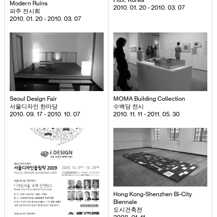
Modern Ruins
2010. 01. 20 - 2010. 03. 07
파주 전시회
2010. 01. 20 - 2010. 03. 07
Seoul Design Fair
MOMA Building Collection
서울디자인 한마당
수백당 전시
2010. 09. 17 - 2010. 10. 07
2010. 11. 11 - 2011. 05. 30
Hong Kong-Shenzhen Bi-City
Biennale
도시건축전