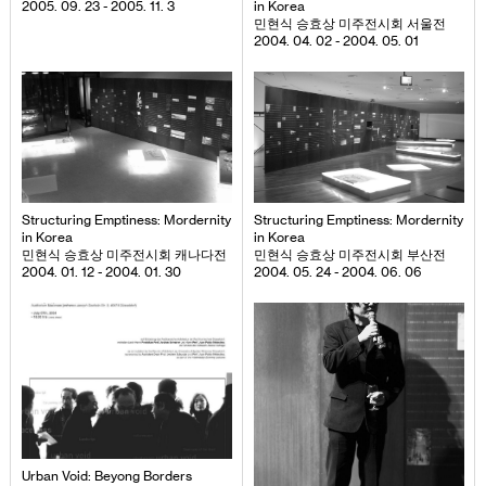
2005. 09. 23 - 2005. 11. 3
in Korea
민현식 승효상 미주전시회 서울전
2004. 04. 02 - 2004. 05. 01
Structuring Emptiness: Mordernity
Structuring Emptiness: Mordernity
in Korea
in Korea
민현식 승효상 미주전시회 캐나다전
민현식 승효상 미주전시회 부산전
2004. 01. 12 - 2004. 01. 30
2004. 05. 24 - 2004. 06. 06
Urban Void: Beyong Borders