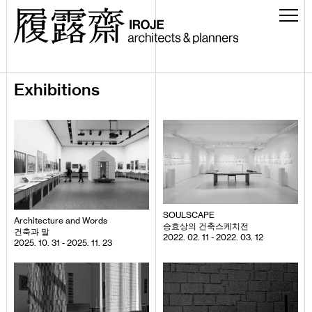
Exhibitions
SOULSCAPE
Architecture and Words
승효상의 건축스케치전
건축과 말
2022. 02. 11 - 2022. 03. 12
2025. 10. 31 - 2025. 11. 23