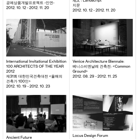
地文 : Landscript
공예상품개발프로젝트 -인연-
지문
2012. 10. 12 - 2012. 11. 20
2012. 10. 12 - 2012. 11. 20
International Invitational Exhibition
Venice Architecture Biennale:
100 ARCHITECTS OF THE YEAR
베니스비엔날레 건축전: <Common
2012
Ground>
제31회 대한민국건축대전 <올해의
2012. 08. 29 - 2012. 11. 25
건축가 100인>
2012. 10. 19 - 2012. 10. 23
Locus Design Forum
Ancient Future