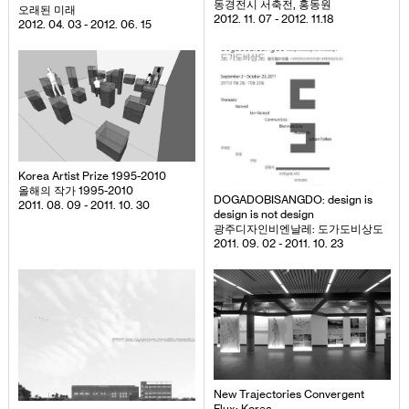
동경전시 서축전, 홍동원
오래된 미래
2012. 11. 07 - 2012. 11.18
2012. 04. 03 - 2012. 06. 15
Korea Artist Prize 1995-2010
올해의 작가 1995-2010
DOGADOBISANGDO: design is
2011. 08. 09 - 2011. 10. 30
design is not design
광주디자인비엔날레: 도가도비상도
2011. 09. 02 - 2011. 10. 23
New Trajectories Convergent
Flux: Korea