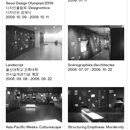
2008. 01. 11
Seoul Design Olympiad 2009
디자인올림픽: Designomics-
디자인은 경계다
2009. 10. 09 - 2009. 10. 11
Landscript
Scénographies d’architectes
울산대학교 건축대학
2006. 07. 07 - 2006. 10. 22
전시실개관기념: 地文
2006. 09. 08 - 2006. 09. 22
Asia-Pacific-Weeks: Culturescape
Structuring Emptiness: Mordernity