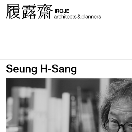
Seung H-Sang