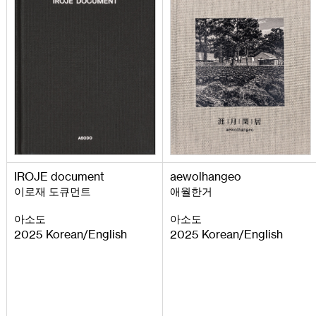
IROJE
document
aewolhangeo
이로재 도큐먼트
애월한거
아소도
아소도
2025
Korean
English
2025
Korean
English
/
/