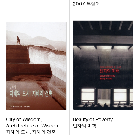
2007
독일어
City
of
Wisdom
,
Beauty
of
Poverty
Architecture
of
Wisdom
빈자의 미학
,
지혜의 도시
지혜의 건축