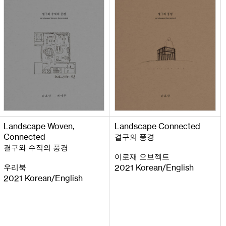
Landscape
Woven
,
Landscape
Connected
Connected
결구의 풍경
결구와 수직의 풍경
이로재 오브젝트
우리북
2021
Korean
English
/
2021
Korean
English
/