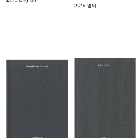
2019
영어