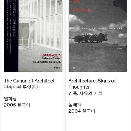
The
Canon
of
Architect
Architecture
,
Signs
of
Thoughts
건축이란 무엇인가
,
건축
사유의 기호
열화당
돌베개
2005
한국어
2004
한국어