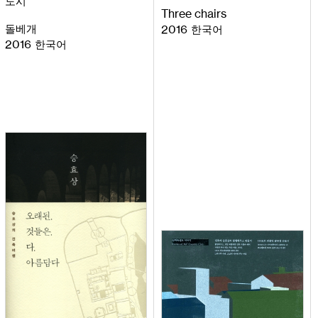
도시
Three
chairs
돌베개
2016
한국어
2016
한국어