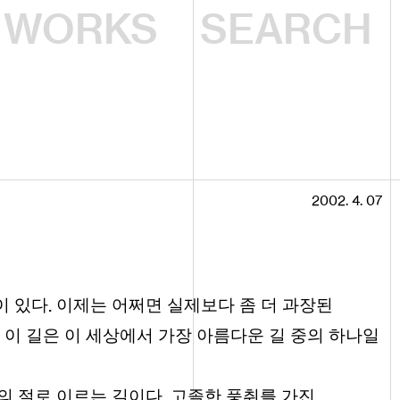
WORKS
2002. 4. 07
.
이 있다
이제는 어쩌면 실제보다 좀 더 과장된
이 길은 이 세상에서 가장 아름다운 길 중의 하나일
.
의 절로 이르는 길이다
고졸한 풍취를 가진