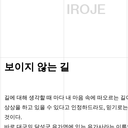
IROJE
보이지 않는 길
길에 대해 생각할 때 마다 내 마음 속에 떠오르는 길
,
상상을 하고 있을 수 있다고 인정하드라도
믿기로는 
.
것이다
바로 대구의 달성군 유가면에 있는 유가사라는 이름