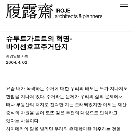
-
슈투트가르트의 혁명
바이센호프주거단지
중앙일보 사회
2004. 4. 02
요즘 내가 목격하는 주거에 대한 우리의 태도는 도가 지나쳐도
.
한참을 지나쳐 있다
주거라는 문제가 우리의 삶의 문제에서
떠나 부동산의 처지로 전락한 지는 오래되었지만 이제는 재산
증식의 차원을 넘어 로또 같은 투전의 대상으로 인식하고
.
있다는 사실이다
하이데커의 말을 빌리면 우리의 존재함이란 거주하는 것을