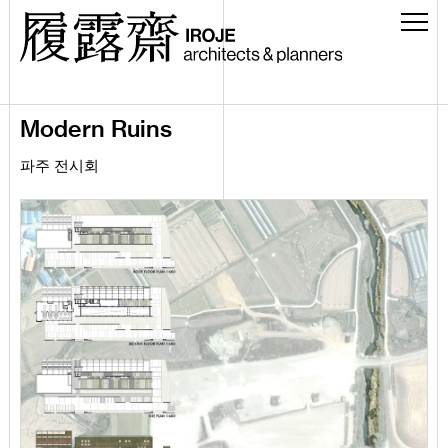
Modern Ruins
파주 전시회