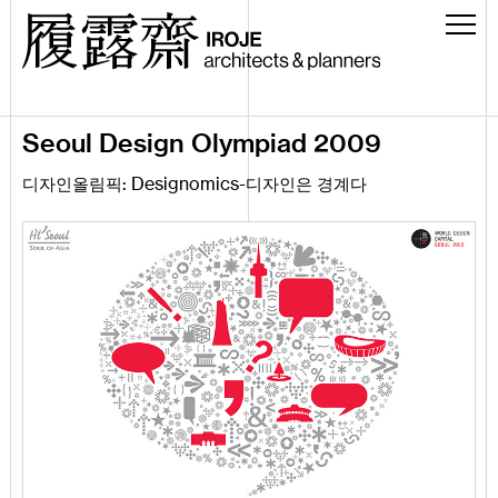
Seoul Design Olympiad 2009
:
Designomics
-
디자인올림픽
디자인은 경계다