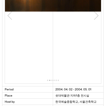
Period
2004. 04. 02 - 2004. 05. 01
Place
쇳대박물관 지하1층 전시실
Host by
한국예술종합학교, 서울건축학교