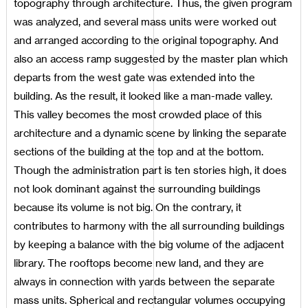
topography through architecture. Thus, the given program
was analyzed, and several mass units were worked out
and arranged according to the original topography. And
also an access ramp suggested by the master plan which
departs from the west gate was extended into the
building. As the result, it looked like a man-made valley.
This valley becomes the most crowded place of this
architecture and a dynamic scene by linking the separate
sections of the building at the top and at the bottom.
Though the administration part is ten stories high, it does
not look dominant against the surrounding buildings
because its volume is not big. On the contrary, it
contributes to harmony with the all surrounding buildings
by keeping a balance with the big volume of the adjacent
library. The rooftops become new land, and they are
always in connection with yards between the separate
mass units. Spherical and rectangular volumes occupying