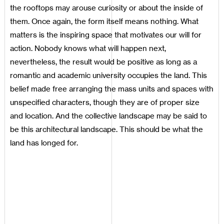
the rooftops may arouse curiosity or about the inside of
them. Once again, the form itself means nothing. What
matters is the inspiring space that motivates our will for
action. Nobody knows what will happen next,
nevertheless, the result would be positive as long as a
romantic and academic university occupies the land. This
belief made free arranging the mass units and spaces with
unspecified characters, though they are of proper size
and location. And the collective landscape may be said to
be this architectural landscape. This should be what the
land has longed for.