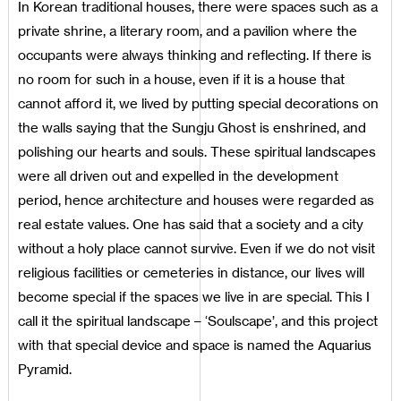
In Korean traditional houses, there were spaces such as a
private shrine, a literary room, and a pavilion where the
occupants were always thinking and reflecting. If there is
no room for such in a house, even if it is a house that
cannot afford it, we lived by putting special decorations on
the walls saying that the Sungju Ghost is enshrined, and
polishing our hearts and souls. These spiritual landscapes
were all driven out and expelled in the development
period, hence architecture and houses were regarded as
real estate values. One has said that a society and a city
without a holy place cannot survive. Even if we do not visit
religious facilities or cemeteries in distance, our lives will
become special if the spaces we live in are special. This I
call it the spiritual landscape – ‘Soulscape’, and this project
with that special device and space is named the Aquarius
Pyramid.