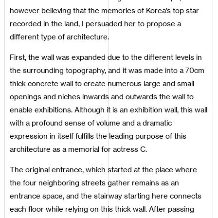
however believing that the memories of Korea’s top star
recorded in the land, I persuaded her to propose a
different type of architecture.
First, the wall was expanded due to the different levels in
the surrounding topography, and it was made into a 70cm
thick concrete wall to create numerous large and small
openings and niches inwards and outwards the wall to
enable exhibitions. Although it is an exhibition wall, this wall
with a profound sense of volume and a dramatic
expression in itself fulfills the leading purpose of this
architecture as a memorial for actress C.
The original entrance, which started at the place where
the four neighboring streets gather remains as an
entrance space, and the stairway starting here connects
each floor while relying on this thick wall. After passing