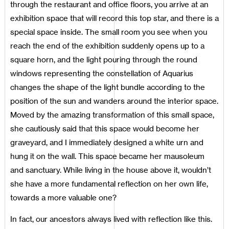
through the restaurant and office floors, you arrive at an
exhibition space that will record this top star, and there is a
special space inside. The small room you see when you
reach the end of the exhibition suddenly opens up to a
square horn, and the light pouring through the round
windows representing the constellation of Aquarius
changes the shape of the light bundle according to the
position of the sun and wanders around the interior space.
Moved by the amazing transformation of this small space,
she cautiously said that this space would become her
graveyard, and I immediately designed a white urn and
hung it on the wall. This space became her mausoleum
and sanctuary. While living in the house above it, wouldn’t
she have a more fundamental reflection on her own life,
towards a more valuable one?
In fact, our ancestors always lived with reflection like this.