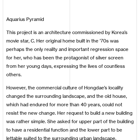
Aquarius Pyramid
This project is an architecture commissioned by Korea’s
movie star, C. Her original home built in the ’70s was
perhaps the only reality and important regression space
for her, who has been the protagonist of silver screen
from her young days, expressing the lives of countless
others.
However, the commercial culture of Hongdae’s locality
changed the surrounding landscape, and the old house,
which had endured for more than 40 years, could not
resist the new change. Her request to build a new building
was rather simple. She asked for upper part of the building
to have a residential function and the lower part to be
lettable suited to the surrounding urban landscape,