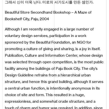
그래서 신이 더욱 난다. 미로의 서가도시를 만든 셈인가.
Beautiful Store Secondhand Bookshop – A Maze of
Bookshelf City, Paju, 2004
Although I am recently engaged in a large number of
voluntary design services, participation in a work
sponsored by the Beautiful Foundation, an NGO for
promoting a culture of giving and sharing, is a joy in itself.
Publication, Culture and Information Center, whose design
was selected through open competition, is the most public
facility among the buildings of Paju Book City. The city’s
Design Guideline refrains from a hierarchical urban
structure, and hence this grand building, although it serves
a central urban function, is intentionally anonymous in its
choice of site and form. This resulted in a huge,
expressionless, and somewhat crude structure, and a
touch of charm and humor was required. In addition, since