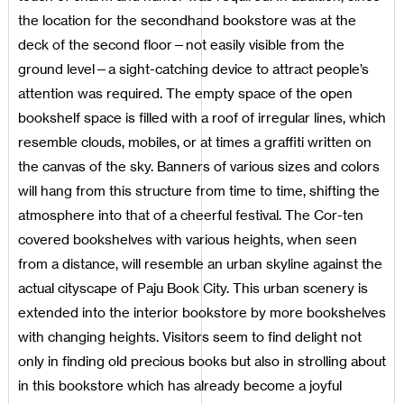
the location for the secondhand bookstore was at the
deck of the second floor—not easily visible from the
ground level—a sight-catching device to attract people’s
attention was required. The empty space of the open
bookshelf space is filled with a roof of irregular lines, which
resemble clouds, mobiles, or at times a graffiti written on
the canvas of the sky. Banners of various sizes and colors
will hang from this structure from time to time, shifting the
atmosphere into that of a cheerful festival. The Cor-ten
covered bookshelves with various heights, when seen
from a distance, will resemble an urban skyline against the
actual cityscape of Paju Book City. This urban scenery is
extended into the interior bookstore by more bookshelves
with changing heights. Visitors seem to find delight not
only in finding old precious books but also in strolling about
in this bookstore which has already become a joyful