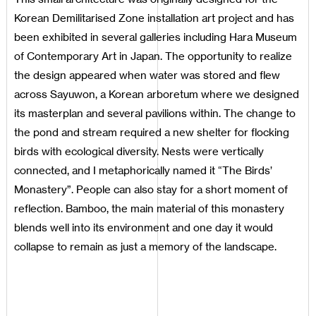
Korean Demilitarised Zone installation art project and has
been exhibited in several galleries including Hara Museum
of Contemporary Art in Japan. The opportunity to realize
the design appeared when water was stored and flew
across Sayuwon, a Korean arboretum where we designed
its masterplan and several pavilions within. The change to
the pond and stream required a new shelter for flocking
birds with ecological diversity. Nests were vertically
connected, and I metaphorically named it “The Birds’
Monastery”. People can also stay for a short moment of
reflection. Bamboo, the main material of this monastery
blends well into its environment and one day it would
collapse to remain as just a memory of the landscape.