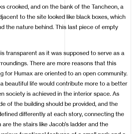
s crooked, and on the bank of the Tancheon, a
djacent to the site looked like black boxes, which
 the nature behind. This last piece of empty
is transparent as it was supposed to serve as a
rroundings. There are more reasons that this
ing for Humax are oriented to an open community.
 beautiful life would contribute more to a better
 society is achieved in the interior space. As
ide of the building should be provided, and the
efined differently at each story, connecting the
 are the stairs like Jacob’s ladder and the