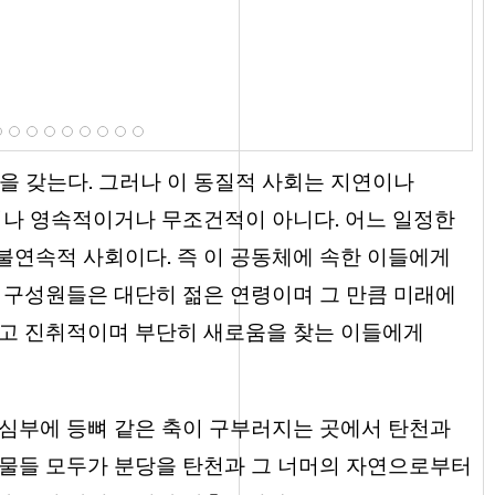
을 갖는다. 그러나 이 동질적 사회는 지연이나
나 영속적이거나 무조건적이 아니다. 어느 일정한
불연속적 사회이다. 즉 이 공동체에 속한 이들에게
 구성원들은 대단히 젊은 연령이며 그 만큼 미래에
하고 진취적이며 부단히 새로움을 찾는 이들에게
중심부에 등뼈 같은 축이 구부러지는 곳에서 탄천과
건물들 모두가 분당을 탄천과 그 너머의 자연으로부터