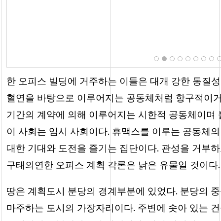
한 오피스 빌딩에 거주하는 이들은 대개 강한 동질성
혈연을 바탕으로 이루어지는 공동체처럼 항구적이거
기간의 계약에 의해 이루어지는 시한적 공동체이며 
이 사회는 임시 사회이다. 휴맥스를 이루는 공동체의
대한 기대와 도전을 즐기는 집단이다. 관성을 거부
구태의연한 오피스 계획 각론은 낡은 유물일 것이다.
땅은 계획도시 분당의 경계부분에 있었다. 분당의 
마주하는 도시의 가장자리이다. 주변에 솟아 있는 