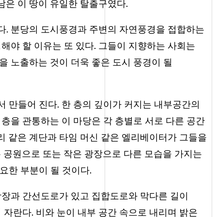
남은 이 땅이 유일한 탈출구였다.
다. 분당의 도시풍경과 주변의 자연풍경을 접합하는
해야 할 이유는 또 있다. 그들이 지향하는 사회는
을 노출하는 것이 더욱 좋은 도시 풍경이 될
 만들어 진다. 한 층의 깊이가 커지는 내부공간의
 층을 관통하는 이 마당은 각 층별로 서로 다른 공간
리 같은 계단과 타임 머신 같은 엘리베이터가 그들을
은 공원으로 또는 작은 광장으로 다른 모습을 가지는
요한 부분이 될 것이다.
 광장과 간선도로가 있고 집합도로와 막다른 길이
 자란다. 비와 눈이 내부 공간 속으로 내리며 밝은