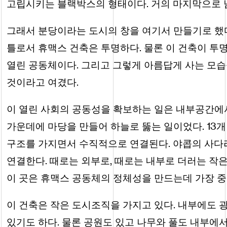
고립시키는 블랙박스의 형태이다. 거의 마지막으로 
그래서 분당이라는 도시의 창을 여기서 만들기로 했
틀로서 휴맥스 건축은 투명하다. 물론 이 건축이 투명
열린 공동체이다. 그리고 그렇게 아름답게 사는 모습
것이라고 여겼다.
이 열린 사회의 공동성을 확보하는 일은 내부공간에서
가운데에 마당을 만들어 하늘로 뚫는 일이었다. 13개
구조를 가지면서 수직적으로 연결된다. 야콥의 사다
연결한다. 때로는 외부로, 때로는 내부로 더러는 작
이 곳은 휴맥스 공동체의 정체성을 만드는데 가장 중
이 건축은 작은 도시조직을 가지고 있다. 내부에도
있기도 하다. 물론 공원도 있고 나무와 풀도 내부에서