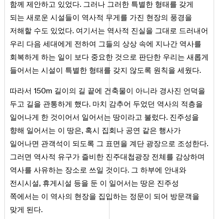
함께 제안하고 있었다. 그러나 그러한 특별한 형태를 갖게
되는 새로운 시설들이 역사적 무게를 가진 현장의 풍경을
저해할 수도 있었다. 여기서는 역사적 진실을 그대로 드러내어
우리 다음 세대에게 전하여 그들의 상상 속에 지나간 역사를
회복하게 하는 일이 보다 중요한 것으로 판단한 우리는 새롭게
들어서는 시설이 특별한 형태를 갖지 않도록 원칙을 세웠다.
따라서 150m 길이의 길 끝에 건축물이 아니라 경사진 언덕을
두고 길을 관통하게 했다. 마치 감추어 두었던 역사의 적층을
일어나게 한 것이어서 일어서는 땅이라고 불렀다. 진주성을
향해 일어서는 이 땅은, 혹시 집회나 공연 같은 행사가
일어나면 관객석이 되도록 그 표면을 계단 광장으로 조성한다.
그러면 역사적 유구가 즐비한 진주대첩광장 전체를 감상하며
역사를 사유하는 장소로 쓰일 것이다. 그 하부에 안내와
전시시설, 휴게시설 등을 둔 이 일어서는 땅은 진주성
쪽에서는 이 역사의 현장을 집입하는 정문이 되어 방문객을
맞게 된다.