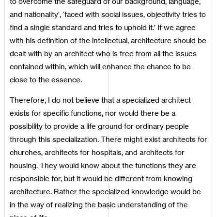
to overcome the safeguard of our background, language,
and nationality’, ‘faced with social issues, objectivity tries to
find a single standard and tries to uphold it.’ If we agree
with his definition of the intellectual, architecture should be
dealt with by an architect who is free from all the issues
contained within, which will enhance the chance to be
close to the essence.
Therefore, I do not believe that a specialized architect
exists for specific functions, nor would there be a
possibility to provide a life ground for ordinary people
through this specialization. There might exist architects for
churches, architects for hospitals, and architects for
housing. They would know about the functions they are
responsible for, but it would be different from knowing
architecture. Rather the specialized knowledge would be
in the way of realizing the basic understanding of the