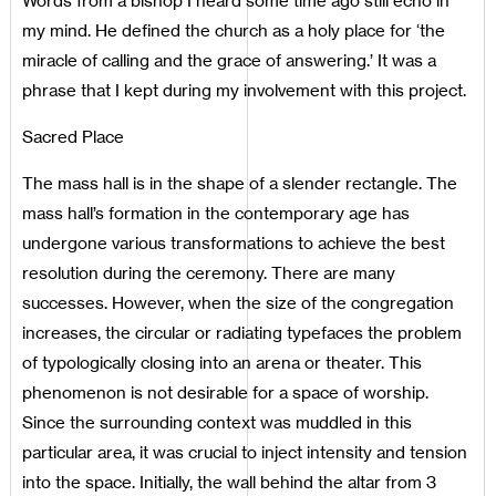
Words from a bishop I heard some time ago still echo in
my mind. He defined the church as a holy place for ‘the
miracle of calling and the grace of answering.’ It was a
phrase that I kept during my involvement with this project.
Sacred Place
The mass hall is in the shape of a slender rectangle. The
mass hall’s formation in the contemporary age has
undergone various transformations to achieve the best
resolution during the ceremony. There are many
successes. However, when the size of the congregation
increases, the circular or radiating typefaces the problem
of typologically closing into an arena or theater. This
phenomenon is not desirable for a space of worship.
Since the surrounding context was muddled in this
particular area, it was crucial to inject intensity and tension
into the space. Initially, the wall behind the altar from 3