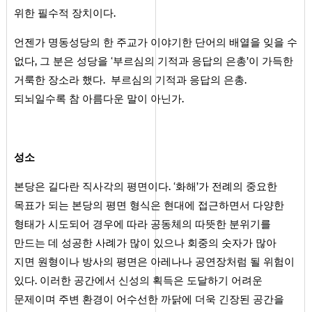
위한 필수적 장치이다.
언젠가 명동성당의 한 주교가 이야기한 단어의 배열을 잊을 수
없다, 그 분은 성당을 ‘부르심의 기적과 응답의 은총’이 가득한
거룩한 장소라 했다. 부르심의 기적과 응답의 은총.
되뇌일수록 참 아름다운 말이 아닌가.
성소
본당은 길다란 직사각의 평면이다. ‘화해’가 전례의 중요한
목표가 되는 본당의 평면 형식은 현대에 접근하면서 다양한
형태가 시도되어 경우에 따라 공동체의 따뜻한 분위기를
만드는 데 성공한 사례가 많이 있으나 회중의 숫자가 많아
지면 원형이나 방사의 평면은 아레나나 공연장처럼 될 위험이
있다. 이러한 공간에서 신성의 획득은 도달하기 어려운
문제이며 주변 환경이 어수선한 까닭에 더욱 긴장된 공간을