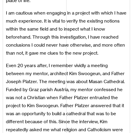
place of life.
I am cautious when engaging in a project with which I have
much experience. It is vital to verify the existing notions
within the same field and to inspect what I know
beforehand. Through this investigation, I have reached
conclusions I could never have otherwise, and more often
than not, it gave me clues to the new project.
Even 20 years after, I remember vividly a meeting
between my mentor, architect Kim Swoogeun, and Father
Joseph Platzer. The meeting was about Masan Cathedral.
Funded by Graz parish Austria, my mentor confessed he
was not a Christian when Father Platzer entrusted the
project to Kim Swoogeun. Father Platzer answered that it
was an opportunity to build a cathedral that was to be
different because of this. Since the interview, Kim
repeatedly asked me what religion and Catholicism were