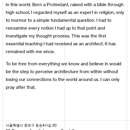
in this world. Born a Protestant, raised with a bible through
high school, I regarded myself as an expert in religion, only
to murmur to a simple fundamental question. I had to
reexamine every notion I had up to that point and
investigate my thought process. This was the first
essential teaching I had received as an architect. It has
remained with me since.
To be free from everything we know and believe in would
be the step to perceive architecture from within without
losing our connections to the world around us. I can only
pray after that.
서울특별시 종로구 동숭4가길 20