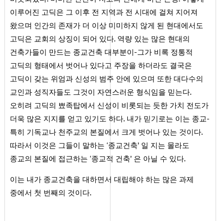
이루어진 고딕은 그 이후 전 지역과 전 시대에 걸쳐 지어져
왔으며 인간의 존재가 더 이상 미미하지 않게 된 현대에서도
고딕은 교회의 상징이 되어 있다. 역량 있는 많은 현대의
건축가들이 만드는 종교건축 대부분이-그가 비록 정통적
고딕의 형태에서 벗어나 있다고 주장을 하더라도 결국은
고딕이 갖는 위엄과 신성의 범주 안에 있으며 또한 대다수의
교인과 성직자들도 그것이 자연스러운 형식임을 믿는다.
오히려 고딕의 뾰족탑에서 신성이 비롯되는 듯한 가치 전도가
더욱 많은 지지를 얻고 있기도 하다. 내가 믿기로는 이는 종교-
특히 기독교나 천주교의 본질에서 크게 벗어나 있는 것이다.
따라서 이것은 그들이 말하는 ‘종교건축’ 일 지는 몰라도
종교의 본질에 접근하는 ‘종교적 건축’ 은 아닐 수 있다.
이는 내가 종교건축을 대하면서 대립해야 하는 많은 과제
중에서 첫 번째의 것이다.