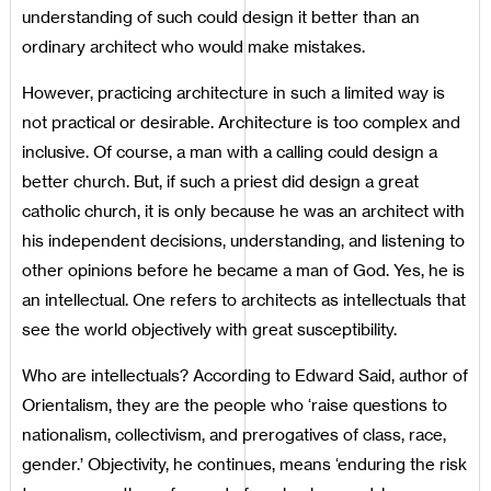
understanding of such could design it better than an
ordinary architect who would make mistakes.
However, practicing architecture in such a limited way is
not practical or desirable. Architecture is too complex and
inclusive. Of course, a man with a calling could design a
better church. But, if such a priest did design a great
catholic church, it is only because he was an architect with
his independent decisions, understanding, and listening to
other opinions before he became a man of God. Yes, he is
an intellectual. One refers to architects as intellectuals that
see the world objectively with great susceptibility.
Who are intellectuals? According to Edward Said, author of
Orientalism, they are the people who ‘raise questions to
nationalism, collectivism, and prerogatives of class, race,
gender.’ Objectivity, he continues, means ‘enduring the risk