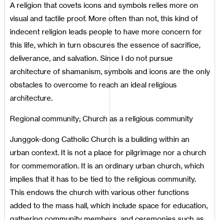
A religion that covets icons and symbols relies more on
visual and tactile proof. More often than not, this kind of
indecent religion leads people to have more concern for
this life, which in turn obscures the essence of sacrifice,
deliverance, and salvation. Since I do not pursue
architecture of shamanism, symbols and icons are the only
obstacles to overcome to reach an ideal religious
architecture.
Regional community; Church as a religious community
Junggok-dong Catholic Church is a building within an
urban context. It is not a place for pilgrimage nor a church
for commemoration. It is an ordinary urban church, which
implies that it has to be tied to the religious community.
This endows the church with various other functions
added to the mass hall, which include space for education,
gathering community members, and ceremonies such as