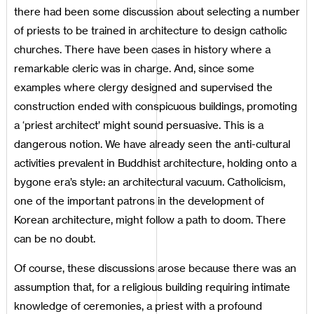
there had been some discussion about selecting a number
of priests to be trained in architecture to design catholic
churches. There have been cases in history where a
remarkable cleric was in charge. And, since some
examples where clergy designed and supervised the
construction ended with conspicuous buildings, promoting
a ‘priest architect’ might sound persuasive. This is a
dangerous notion. We have already seen the anti-cultural
activities prevalent in Buddhist architecture, holding onto a
bygone era’s style: an architectural vacuum. Catholicism,
one of the important patrons in the development of
Korean architecture, might follow a path to doom. There
can be no doubt.
Of course, these discussions arose because there was an
assumption that, for a religious building requiring intimate
knowledge of ceremonies, a priest with a profound