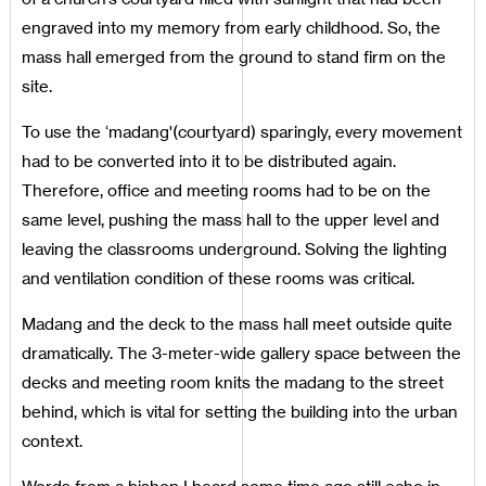
engraved into my memory from early childhood. So, the
mass hall emerged from the ground to stand firm on the
site.
To use the ‘madang'(courtyard) sparingly, every movement
had to be converted into it to be distributed again.
Therefore, office and meeting rooms had to be on the
same level, pushing the mass hall to the upper level and
leaving the classrooms underground. Solving the lighting
and ventilation condition of these rooms was critical.
Madang and the deck to the mass hall meet outside quite
dramatically. The 3-meter-wide gallery space between the
decks and meeting room knits the madang to the street
behind, which is vital for setting the building into the urban
context.