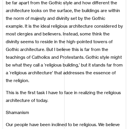
be far apart from the Gothic style and how different the
architecture looks on the surface, the buildings are within
the norm of majesty and divinity set by the Gothic
example. It is the ideal religious architecture considered by
most clergies and believers. Instead, some think the
divinity seems to reside in the high-pointed towers of
Gothic architecture. But I believe this is far from the
teachings of Catholics and Protestants. Gothic style might
be what they call a ‘religious building,’ but it stands far from
a ‘religious architecture’ that addresses the essence of
the religion.
This is the first task I have to face in realizing the religious
architecture of today.
Shamanism
Our people have been inclined to be religious. We believe