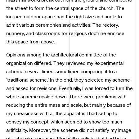
the street to form the central space of the church. The
inclined outdoor space had the right size and angle to
admit various ceremonies and activities. The rectory,
nunnery, and classrooms for religious doctrine enclose
this space from above.
Opinions among the architectural committee of the
organization differed. They reviewed my ‘experimental’
scheme several times, sometimes comparing it to a
‘traditional scheme.’ In the end, they selected my scheme
and asked for revisions. Eventually, I was forced to turn the
whole scheme upside down. There were problems with
reducing the entire mass and scale, but mainly because of
my uneasiness with all the apparatus I had set up to
convey my concept, which seemed to show too much
artificiality. Moreover, the scheme did not satisfy my image
of a church’s courtyard filled with sunlight that had been