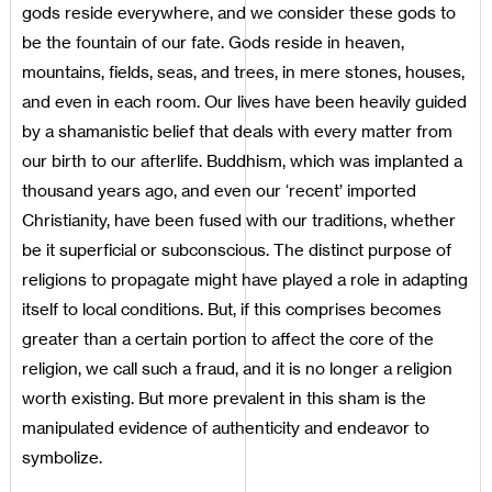
gods reside everywhere, and we consider these gods to
be the fountain of our fate. Gods reside in heaven,
mountains, fields, seas, and trees, in mere stones, houses,
and even in each room. Our lives have been heavily guided
by a shamanistic belief that deals with every matter from
our birth to our afterlife. Buddhism, which was implanted a
thousand years ago, and even our ‘recent’ imported
Christianity, have been fused with our traditions, whether
be it superficial or subconscious. The distinct purpose of
religions to propagate might have played a role in adapting
itself to local conditions. But, if this comprises becomes
greater than a certain portion to affect the core of the
religion, we call such a fraud, and it is no longer a religion
worth existing. But more prevalent in this sham is the
manipulated evidence of authenticity and endeavor to
symbolize.