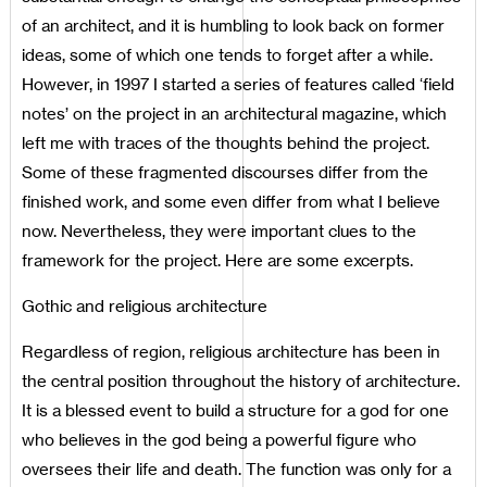
of an architect, and it is humbling to look back on former
ideas, some of which one tends to forget after a while.
However, in 1997 I started a series of features called ‘field
notes’ on the project in an architectural magazine, which
left me with traces of the thoughts behind the project.
Some of these fragmented discourses differ from the
finished work, and some even differ from what I believe
now. Nevertheless, they were important clues to the
framework for the project. Here are some excerpts.
Gothic and religious architecture
Regardless of region, religious architecture has been in
the central position throughout the history of architecture.
It is a blessed event to build a structure for a god for one
who believes in the god being a powerful figure who
oversees their life and death. The function was only for a