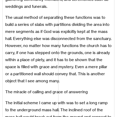
weddings and funerals.
The usual method of separating these functions was to
build a series of slabs with partitions dividing the area into
mere segments as if God was explicitly kept at the mass
hall. Everything else was disconnected from the sanctuary.
However, no matter how many functions the church has to
carry, if one has stepped onto the grounds, one is already
within a place of piety, and it has to be shown that the
space is filled with grace and mystery. Even a mere pillar
or a partitioned wall should convey that. This is another
object that I see among many.
The miracle of calling and grace of answering
The initial scheme I came up with was to set a long ramp
to the underground mass hall. The inclined roof of the
mass hall would break out from the ground and connect to