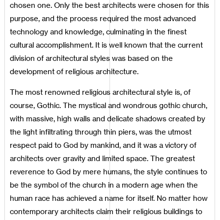
chosen one. Only the best architects were chosen for this
purpose, and the process required the most advanced
technology and knowledge, culminating in the finest
cultural accomplishment. It is well known that the current
division of architectural styles was based on the
development of religious architecture.
The most renowned religious architectural style is, of
course, Gothic. The mystical and wondrous gothic church,
with massive, high walls and delicate shadows created by
the light infiltrating through thin piers, was the utmost
respect paid to God by mankind, and it was a victory of
architects over gravity and limited space. The greatest
reverence to God by mere humans, the style continues to
be the symbol of the church in a modern age when the
human race has achieved a name for itself. No matter how
contemporary architects claim their religious buildings to