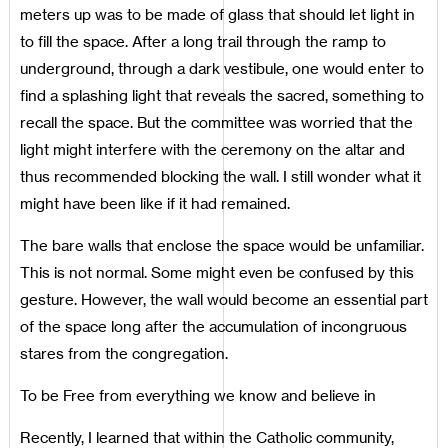
meters up was to be made of glass that should let light in
to fill the space. After a long trail through the ramp to
underground, through a dark vestibule, one would enter to
find a splashing light that reveals the sacred, something to
recall the space. But the committee was worried that the
light might interfere with the ceremony on the altar and
thus recommended blocking the wall. I still wonder what it
might have been like if it had remained.
The bare walls that enclose the space would be unfamiliar.
This is not normal. Some might even be confused by this
gesture. However, the wall would become an essential part
of the space long after the accumulation of incongruous
stares from the congregation.
To be Free from everything we know and believe in
Recently, I learned that within the Catholic community,