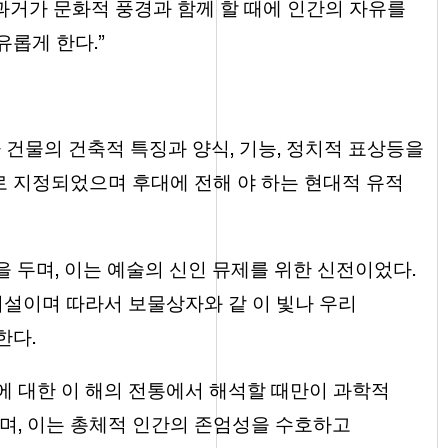
 과거가 문화적 풍경과 함께 할 때에 인간의 자유를
롭게 한다.”
 건물의 건축적 특징과 양식, 기능, 정치적 표상등을
 지정되었으며 후대에 전해 야 하는 현대적 유적
원을 두며, 이는 예술의 신인 뮤제를 위한 신전이었다.
시설이며 따라서 보물상자와 같 이 빛나 우리
한다.
에 대한 이 해의 전통에서 해석할 때만이 과학적
며, 이는 총체적 인간의 존엄성을 수호하고