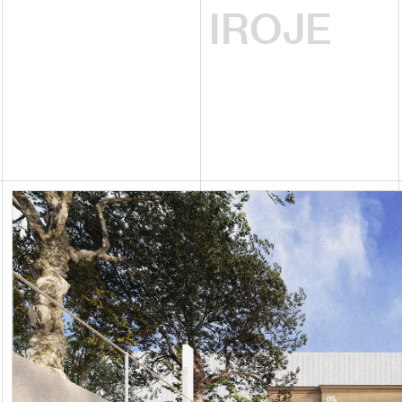
IROJE