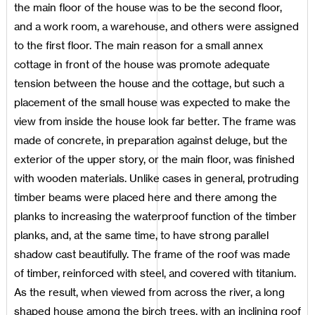
the main floor of the house was to be the second floor,
and a work room, a warehouse, and others were assigned
to the first floor. The main reason for a small annex
cottage in front of the house was promote adequate
tension between the house and the cottage, but such a
placement of the small house was expected to make the
view from inside the house look far better. The frame was
made of concrete, in preparation against deluge, but the
exterior of the upper story, or the main floor, was finished
with wooden materials. Unlike cases in general, protruding
timber beams were placed here and there among the
planks to increasing the waterproof function of the timber
planks, and, at the same time, to have strong parallel
shadow cast beautifully. The frame of the roof was made
of timber, reinforced with steel, and covered with titanium.
As the result, when viewed from across the river, a long
shaped house among the birch trees, with an inclining roof