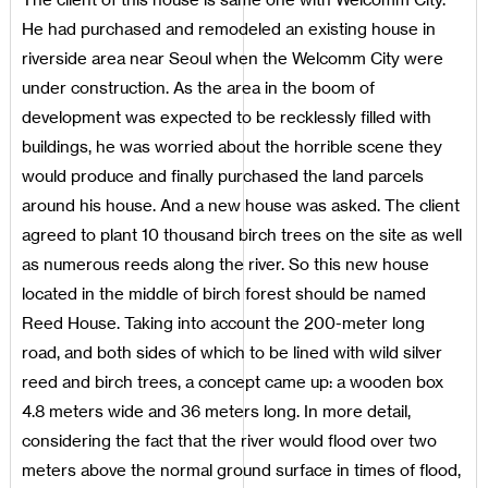
He had purchased and remodeled an existing house in
riverside area near Seoul when the Welcomm City were
under construction. As the area in the boom of
development was expected to be recklessly filled with
buildings, he was worried about the horrible scene they
would produce and finally purchased the land parcels
around his house. And a new house was asked. The client
agreed to plant 10 thousand birch trees on the site as well
as numerous reeds along the river. So this new house
located in the middle of birch forest should be named
Reed House. Taking into account the 200-meter long
road, and both sides of which to be lined with wild silver
reed and birch trees, a concept came up: a wooden box
4.8 meters wide and 36 meters long. In more detail,
considering the fact that the river would flood over two
meters above the normal ground surface in times of flood,