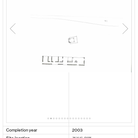
Completion
year
2003