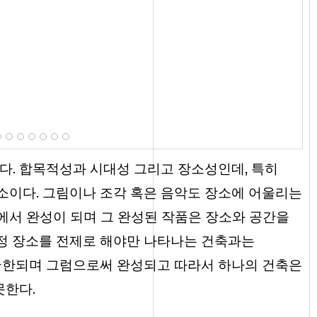
다. 합목적성과 시대성 그리고 장소성인데, 특히
소이다. 그림이나 조각 혹은 음악도 장소에 어울리는
에서 완성이 되며 그 완성된 작품은 장소와 공간을
정 장소를 전제로 해야만 나타나는 건축과는
 국한되며 그럼으로써 완성되고 따라서 하나의 건축은
못한다.