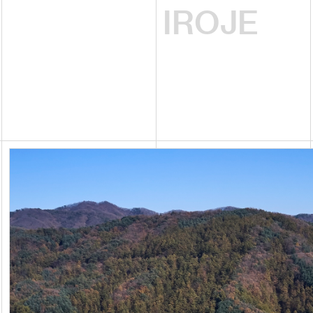
IROJE