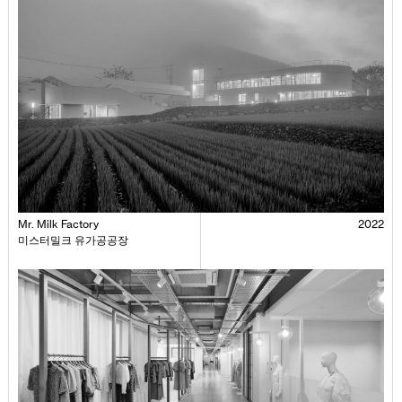
Mr. Milk Factory
2022
미스터밀크 유가공공장