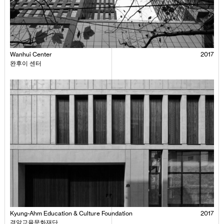
Wanhui Center
2017
완후이 센터
Kyung-Ahm Education & Culture Foundation
2017
경암교육문화재단