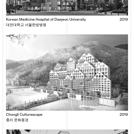
Korean Medicine Hospital of Daejeon University
2019
대전대학교 서울한방병원
Chongli Culturescape
2019
충리 문화풍경