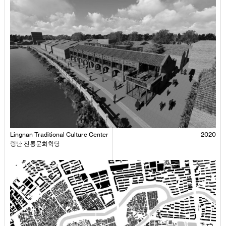
Lingnan Traditional Culture Center
2020
링난 전통문화학당