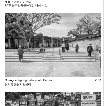
제정구 커뮤니티 센터
2021 한국건축문화대상 대상 수상
Changdeokgung Palace Info Center
2021
창덕궁 관람지원센터